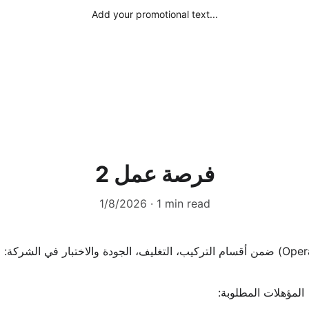
Add your promotional text...
فرصة عمل 2
1/8/2026
1 min read
المؤهلات المطلوبة: