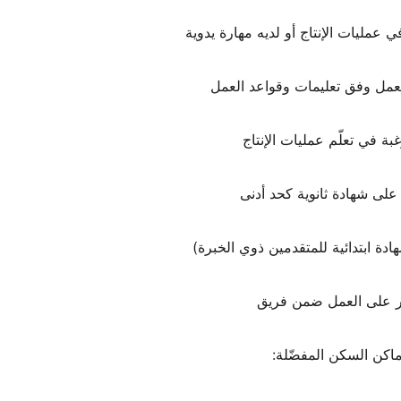
 عمليات الإنتاج أو لديه مهارة يدوية
عمل وفق تعليمات وقواعد العمل
غبة في تعلّم عمليات الإنتاج
لى شهادة ثانوية كحد أدنى
دة ابتدائية للمتقدمين ذوي الخبرة)
ر على العمل ضمن فريق
ماكن السكن المفضّلة: