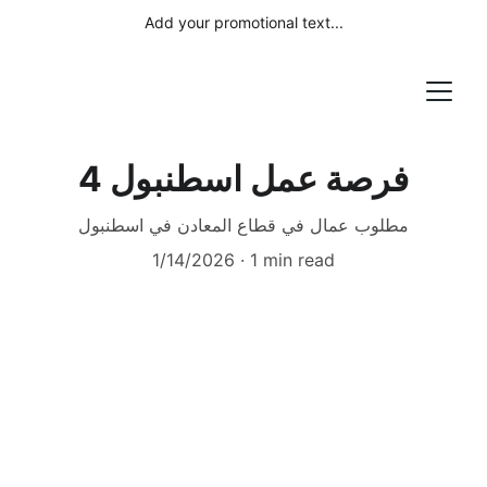
Add your promotional text...
فرصة عمل اسطنبول 4
مطلوب عمال في قطاع المعادن في اسطنبول
1/14/2026
1 min read