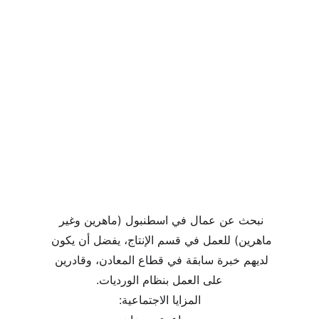
نبحث عن عمال في اسطنبول (ماهرين وغير 
ماهرين) للعمل في قسم الإنتاج، يفضل أن يكون 
لديهم خبرة سابقة في قطاع المعادن، وقادرين 
على العمل بنظام الورديات.
المزايا الاجتماعية: